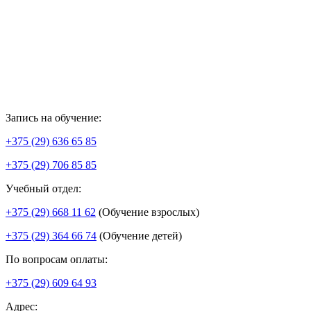
Запись на обучение:
+375 (29) 636 65 85
+375 (29) 706 85 85
Учебный отдел:
+375 (29) 668 11 62
(Обучение взрослых)
+375 (29) 364 66 74
(Обучение детей)
По вопросам оплаты:
+375 (29) 609 64 93
Адрес: