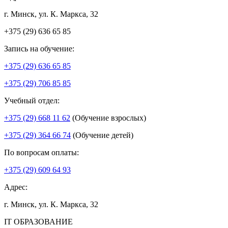
г. Минск, ул. К. Маркса, 32
+375 (29) 636 65 85
Запись на обучение:
+375 (29) 636 65 85
+375 (29) 706 85 85
Учебный отдел:
+375 (29) 668 11 62
(Обучение взрослых)
+375 (29) 364 66 74
(Обучение детей)
По вопросам оплаты:
+375 (29) 609 64 93
Адрес:
г. Минск, ул. К. Маркса, 32
IT ОБРАЗОВАНИЕ