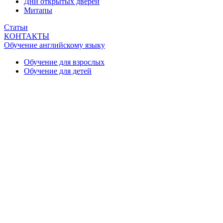
Дни открытых дверей
Митапы
Статьи
КОНТАКТЫ
Обучение английскому языку
Обучение для взрослых
Обучение для детей