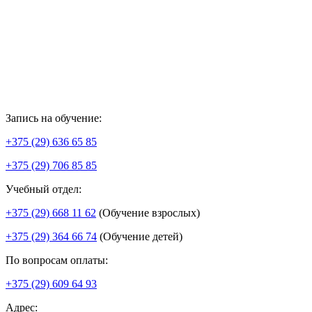
Запись на обучение:
+375 (29) 636 65 85
+375 (29) 706 85 85
Учебный отдел:
+375 (29) 668 11 62
(Обучение взрослых)
+375 (29) 364 66 74
(Обучение детей)
По вопросам оплаты:
+375 (29) 609 64 93
Адрес: