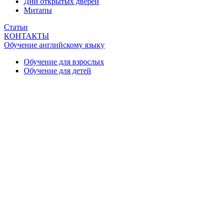
Дни открытых дверей
Митапы
Статьи
КОНТАКТЫ
Обучение английскому языку
Обучение для взрослых
Обучение для детей