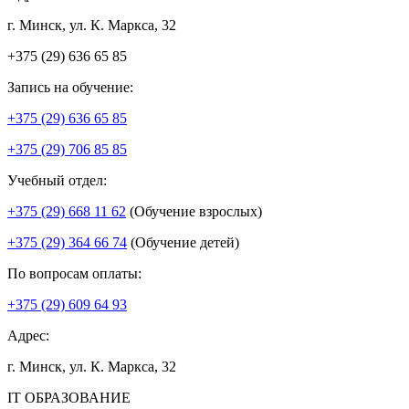
г. Минск, ул. К. Маркса, 32
+375 (29) 636 65 85
Запись на обучение:
+375 (29) 636 65 85
+375 (29) 706 85 85
Учебный отдел:
+375 (29) 668 11 62
(Обучение взрослых)
+375 (29) 364 66 74
(Обучение детей)
По вопросам оплаты:
+375 (29) 609 64 93
Адрес:
г. Минск, ул. К. Маркса, 32
IT ОБРАЗОВАНИЕ