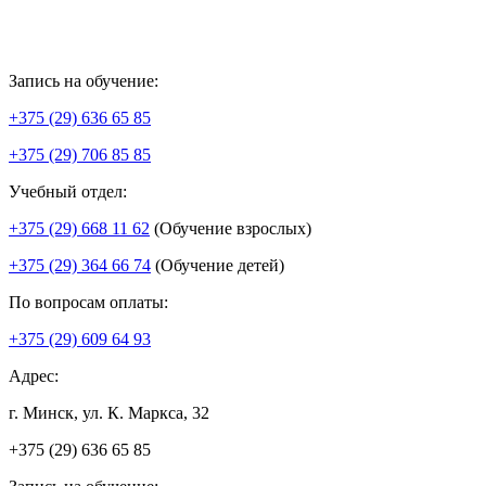
Запись на обучение:
+375 (29) 636 65 85
+375 (29) 706 85 85
Учебный отдел:
+375 (29) 668 11 62
(Обучение взрослых)
+375 (29) 364 66 74
(Обучение детей)
По вопросам оплаты:
+375 (29) 609 64 93
Адрес:
г. Минск, ул. К. Маркса, 32
+375 (29) 636 65 85