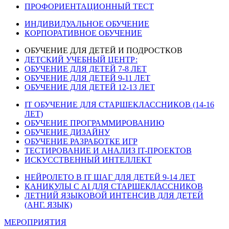
ПРОФОРИЕНТАЦИОННЫЙ ТЕСТ
ИНДИВИДУАЛЬНОЕ ОБУЧЕНИЕ
КОРПОРАТИВНОЕ ОБУЧЕНИЕ
ОБУЧЕНИЕ ДЛЯ ДЕТЕЙ И ПОДРОСТКОВ
ДЕТСКИЙ УЧЕБНЫЙ ЦЕНТР:
ОБУЧЕНИЕ ДЛЯ ДЕТЕЙ 7-8 ЛЕТ
ОБУЧЕНИЕ ДЛЯ ДЕТЕЙ 9-11 ЛЕТ
ОБУЧЕНИЕ ДЛЯ ДЕТЕЙ 12-13 ЛЕТ
IT ОБУЧЕНИЕ ДЛЯ СТАРШЕКЛАССНИКОВ (14-16
ЛЕТ)
ОБУЧЕНИЕ ПРОГРАММИРОВАНИЮ
ОБУЧЕНИЕ ДИЗАЙНУ
ОБУЧЕНИЕ РАЗРАБОТКЕ ИГР
ТЕСТИРОВАНИЕ И АНАЛИЗ IT-ПРОЕКТОВ
ИСКУССТВЕННЫЙ ИНТЕЛЛЕКТ
НЕЙРОЛЕТО В IT ШАГ ДЛЯ ДЕТЕЙ 9-14 ЛЕТ
КАНИКУЛЫ С AI ДЛЯ СТАРШЕКЛАССНИКОВ
ЛЕТНИЙ ЯЗЫКОВОЙ ИНТЕНСИВ ДЛЯ ДЕТЕЙ
(АНГ. ЯЗЫК)
МЕРОПРИЯТИЯ