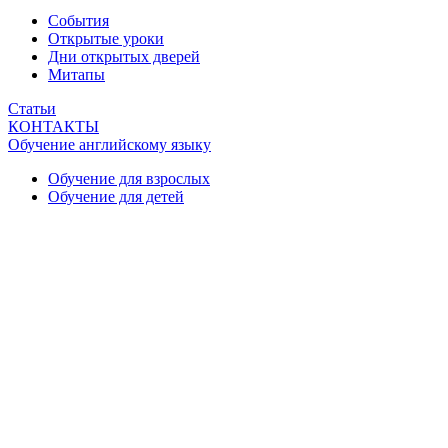
События
Открытые уроки
Дни открытых дверей
Митапы
Статьи
КОНТАКТЫ
Обучение английскому языку
Обучение для взрослых
Обучение для детей