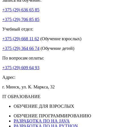
Запись на обучение:
+375 (29) 636 65 85
+375 (29) 706 85 85
Учебный отдел:
+375 (29) 668 11 62
(Обучение взрослых)
+375 (29) 364 66 74
(Обучение детей)
По вопросам оплаты:
+375 (29) 609 64 93
Адрес:
г. Минск, ул. К. Маркса, 32
IT ОБРАЗОВАНИЕ
ОБУЧЕНИЕ ДЛЯ ВЗРОСЛЫХ
ОБУЧЕНИЕ ПРОГРАММИРОВАНИЮ
РАЗРАБОТКА ПО НА JAVA
РАЗРАБОТКА ПО НА PYTHON