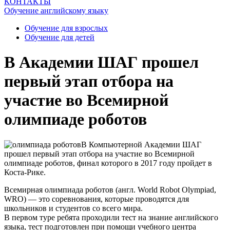
КОНТАКТЫ
Обучение английскому языку
Обучение для взрослых
Обучение для детей
В Академии ШАГ прошел
первый этап отбора на
участие во Всемирной
олимпиаде роботов
В Компьютерной Академии ШАГ
прошел первый этап отбора на участие во Всемирной
олимпиаде роботов, финал которого в 2017 году пройдет в
Коста-Рике.
Всемирная олимпиада роботов (англ. World Robot Olympiad,
WRO) — это соревнования, которые проводятся для
школьников и студентов со всего мира.
В первом туре ребята проходили тест на знание английского
языка, тест подготовлен при помощи учебного центра